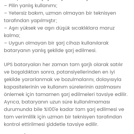
– Pilin yanlış kullanımı;
– Yetersiz bakım, uzman olmayan bir teknisyen
tarafından yapılmıştır;
– Aşırı yüksek ve aşırı düşük sıcaklıklara maruz
kalma;
– Uygun olmayan bir şarj cihazı kullanılarak
bataryanın yanlış şekilde şarj edilmesi.
UPS bataryaları her zaman tam şarjlı olarak satılır
ve boşaldıktan sonra, potansiyellerinden en iyi
şekilde yararlanmak ve bozulmalarını, dolayısıyla
kapasitelerinin ve kullanım sürelerinin azalmasını
önlemek için tamamen şarj edilmeleri tavsiye edilir.
Ayrıca, bataryanın uzun süre kullanılmaması
durumunda bile %100'e kadar tam şarj edilmesi ve
tam verimlilik için uzman bir teknisyen tarafından
kontrol ettirilmesi şiddetle tavsiye edilir.