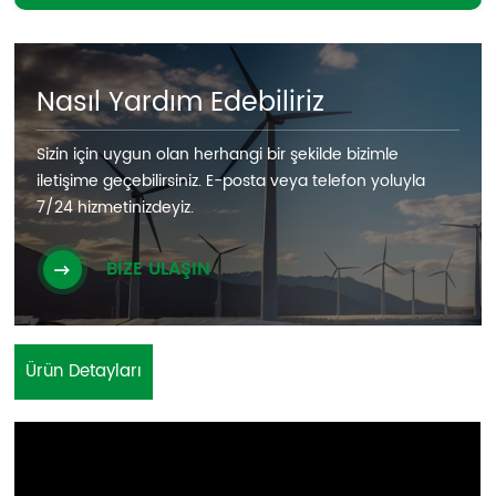
Nasıl Yardım Edebiliriz
Sizin için uygun olan herhangi bir şekilde bizimle
iletişime geçebilirsiniz. E-posta veya telefon yoluyla
7/24 hizmetinizdeyiz.
BİZE ULAŞIN
Ürün Detayları