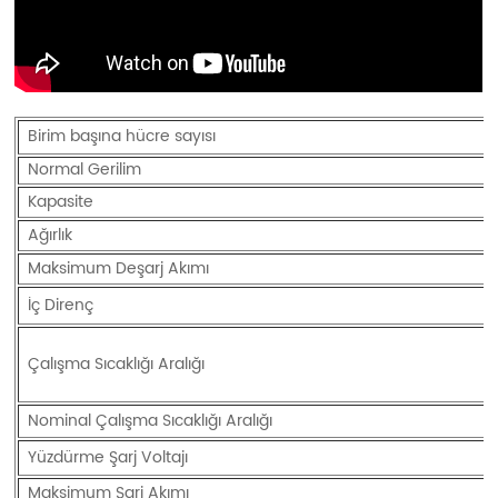
Birim başına hücre sayısı
Normal Gerilim
Kapasite
Ağırlık
Maksimum Deşarj Akımı
İç Direnç
Çalışma Sıcaklığı Aralığı
Nominal Çalışma Sıcaklığı Aralığı
Yüzdürme Şarj Voltajı
Maksimum Şarj Akımı