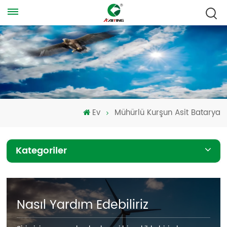
Ev
Mühürlü Kurşun Asit Batarya
Kategoriler
Nasıl Yardım Edebiliriz