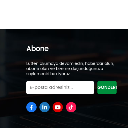
Abone
Lütfen okumaya devam edin, haberdar olun,
abone olun ve bize ne düşündüğünüzü
söylemenizi bekliyoruz.