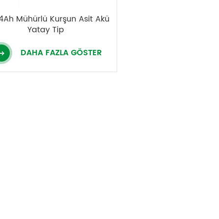
4Ah Mühürlü Kurşun Asit Akü
Yatay Tip
DAHA FAZLA GÖSTER