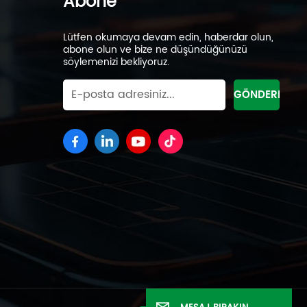
Abone
Lütfen okumaya devam edin, haberdar olun,
abone olun ve bize ne düşündüğünüzü
söylemenizi bekliyoruz.