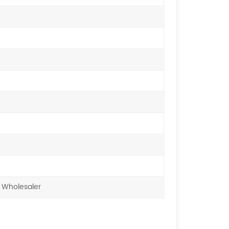
 Wholesaler