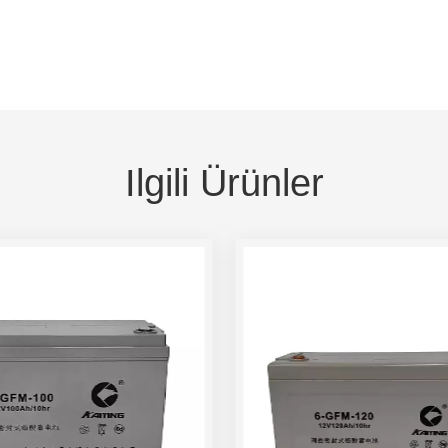
Ilgili Ürünler