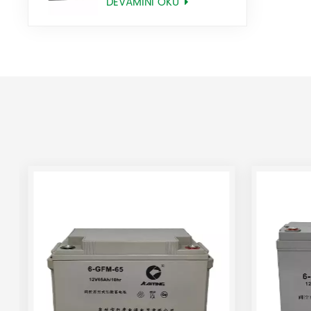
DEVAMINI OKU