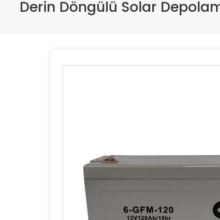
Derin Döngülü Solar Depola