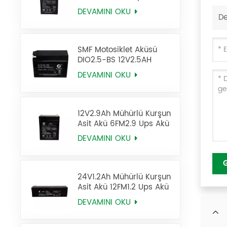
DEVAMINI OKU
De
SMF Motosiklet Aküsü
DIO2.5-BS 12V2.5AH
DEVAMINI OKU
12V2.9Ah Mühürlü Kurşun
Asit Akü 6FM2.9 Ups Akü
DEVAMINI OKU
24V1.2Ah Mühürlü Kurşun
Asit Akü 12FM1.2 Ups Akü
DEVAMINI OKU