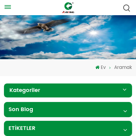
Ev
Aramak
Kategoriler
Son Blog
ETİKETLER