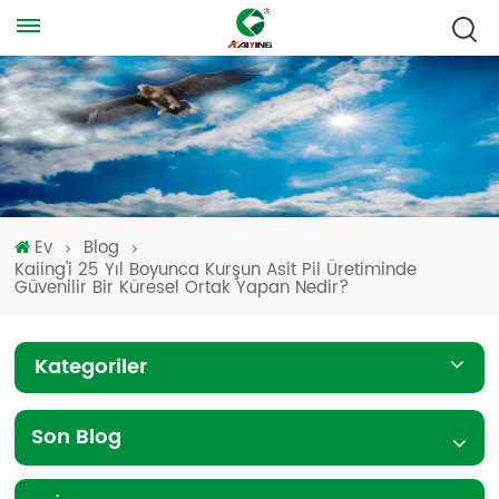
Ev
Blog
Kaiing'i 25 Yıl Boyunca Kurşun Asit Pil Üretiminde
Güvenilir Bir Küresel Ortak Yapan Nedir?
Kategoriler
Son Blog