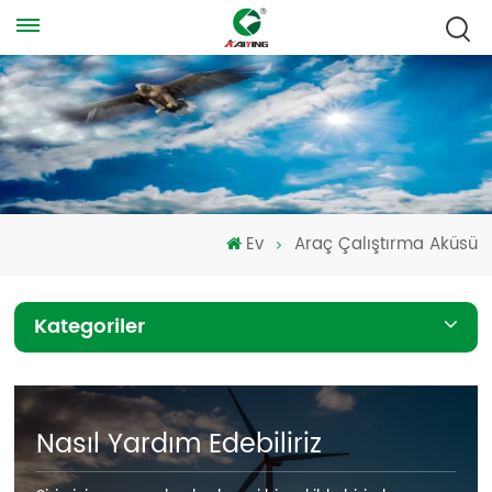
Ev
Araç Çalıştırma Aküsü
Kategoriler
Nasıl Yardım Edebiliriz