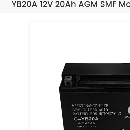
YB20A 12V 20Ah AGM SMF Mot