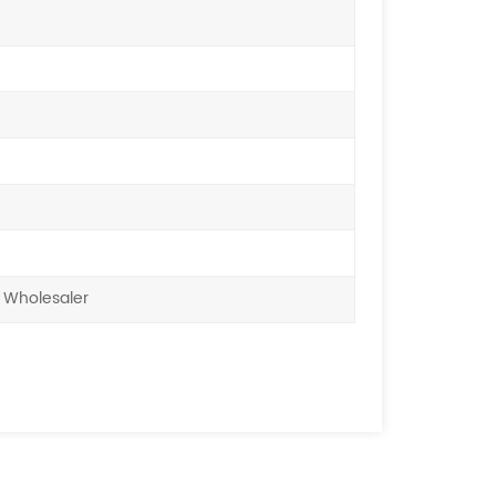
 Wholesaler