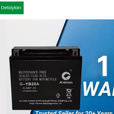
 Detayları